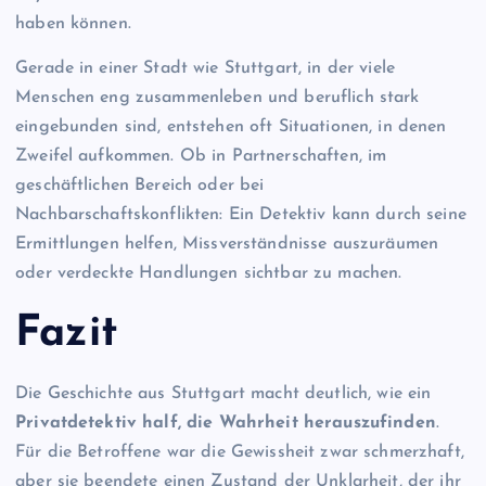
haben können.
Gerade in einer Stadt wie Stuttgart, in der viele
Menschen eng zusammenleben und beruflich stark
eingebunden sind, entstehen oft Situationen, in denen
Zweifel aufkommen. Ob in Partnerschaften, im
geschäftlichen Bereich oder bei
Nachbarschaftskonflikten: Ein Detektiv kann durch seine
Ermittlungen helfen, Missverständnisse auszuräumen
oder verdeckte Handlungen sichtbar zu machen.
Fazit
Die Geschichte aus Stuttgart macht deutlich, wie ein
Privatdetektiv half, die Wahrheit herauszufinden
.
Für die Betroffene war die Gewissheit zwar schmerzhaft,
aber sie beendete einen Zustand der Unklarheit, der ihr