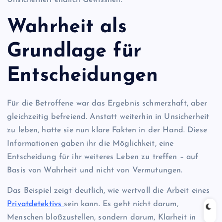
Wahrheit als
Grundlage für
Entscheidungen
Für die Betroffene war das Ergebnis schmerzhaft, aber
gleichzeitig befreiend. Anstatt weiterhin in Unsicherheit
zu leben, hatte sie nun klare Fakten in der Hand. Diese
Informationen gaben ihr die Möglichkeit, eine
Entscheidung für ihr weiteres Leben zu treffen – auf
Basis von Wahrheit und nicht von Vermutungen.
Das Beispiel zeigt deutlich, wie wertvoll die Arbeit eines
Privatdetektivs
sein kann. Es geht nicht darum,
Menschen bloßzustellen, sondern darum, Klarheit in