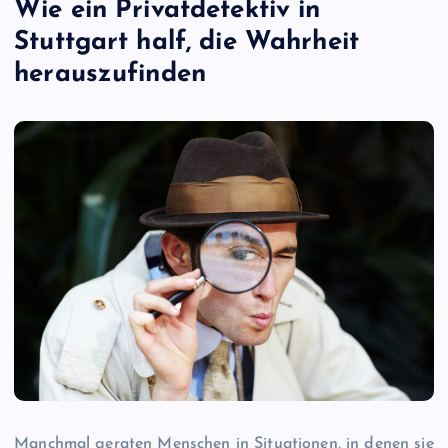
Wie ein Privatdetektiv in
Stuttgart half, die Wahrheit
herauszufinden
Manchmal geraten Menschen in Situationen, in denen sie