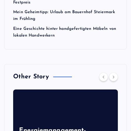
Festpreis
Mein Geheimtipp: Urlaub am Bauernhof Steiermark
im Frühling
Eine Geschichte hinter handgefertigten Möbeln von
lokalen Handwerkern
Other Story
Energiemanagement-