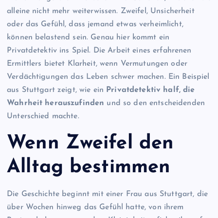
alleine nicht mehr weiterwissen. Zweifel, Unsicherheit
oder das Gefühl, dass jemand etwas verheimlicht,
können belastend sein. Genau hier kommt ein
Privatdetektiv ins Spiel. Die Arbeit eines erfahrenen
Ermittlers bietet Klarheit, wenn Vermutungen oder
Verdächtigungen das Leben schwer machen. Ein Beispiel
aus Stuttgart zeigt, wie ein
Privatdetektiv half, die
Wahrheit herauszufinden
und so den entscheidenden
Unterschied machte.
Wenn Zweifel den
Alltag bestimmen
Die Geschichte beginnt mit einer Frau aus Stuttgart, die
über Wochen hinweg das Gefühl hatte, von ihrem