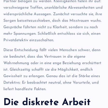
Partner belogen zu werden. Kleinigkeiten fielen ihr auf:
verschwiegene Treffen, unerklärliche Abwesenheiten und
widersprüchliche Aussagen. Zunächst versuchte sie, ihre
Sorgen beiseitezuschieben, doch das Misstrauen wuchs.
Gespräche führten nicht zu Klarheit, sondern zu noch
mehr Spannungen. Schließlich entschloss sie sich, einen
Privatdetektiv einzuschalten.
Diese Entscheidung fällt vielen Menschen schwer, denn
sie bedeutet, dass das Vertrauen in die eigene
Wahrnehmung oder in eine enge Beziehung erschüttert
ist. Gleichzeitig schafft sie die Möglichkeit, endlich
Gewissheit zu erlangen. Genau das ist die Stärke eines
Detektivs: Er beobachtet neutral, ohne Vorurteile, und
liefert handfeste Fakten.
Die diskrete Arbeit