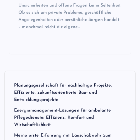
Unsicherheiten und offene Fragen keine Seltenheit.
Ob es sich um private Probleme, geschäftliche
Angelegenheiten oder persönliche Sorgen handelt
– manchmal reicht die eigene…
Planungsgesellschaft für nachhaltige Projekte:
Effiziente, zukunftsorientierte Bau- und
Entwicklungsprojekte
Energiemanagement-Lösungen für ambulante
Pflegedienste: Effizienz, Komfort und
Wirtschaftlichkeit
Meine erste Erfahrung mit Lauschabwehr zum