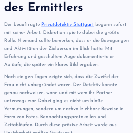
des Ermittlers
Der beauftragte
Privatdetektiv Stuttgart
begann sofort
mit seiner Arbeit. Diskretion spielte dabei die größte
Rolle. Niemand sollte bemerken, dass er die Bewegungen
und Aktivitäten der Zielperson im Blick hatte. Mit
Erfahrung und geschultem Auge dokumentierte er
Abläufe, die später ein klares Bild ergaben.
Nach einigen Tagen zeigte sich, dass die Zweifel der
Frau nicht unbegründet waren. Der Detektiv konnte
genau nachweisen, wann und mit wem ihr Partner
unterwegs war. Dabei ging es nicht um bloße
Vermutungen, sondern um nachvollziehbare Beweise in
Form von Fotos, Beobachtungsprotokollen und
Zeitabläufen. Durch diese präzise Arbeit wurde aus
Unsicherheit endlich Gewissheit.