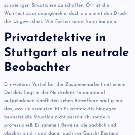
schwierigen Situationen zu schaffen. Oft ist die
Wahrheit zwar unangenehm, doch sie nimmt den Druck
der Ungewissheit. Wer Fakten kennt, kann handeln.
Privatdetektive in
Stuttgart als neutrale
Beobachter
Ein weiterer Vorteil bei der Zusammenarbeit mit einem
Detektiv liegt in der Neutralität. In emotional
aufgeladenen Konflikten sehen Betroffene häufig nur
das, was sie vermuten. Ein Privatdetektiv hingegen
bewertet die Situation nicht persönlich, sondern
professionell. Er sammelt Beweise, die sachlich und
objektiv sind – und damit auch vor Gericht Bestand