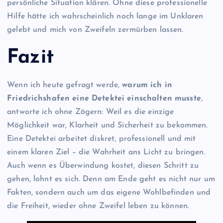
persönliche Situation klären. Ohne diese professionelle
Hilfe hätte ich wahrscheinlich noch lange im Unklaren
gelebt und mich von Zweifeln zermürben lassen.
Fazit
Wenn ich heute gefragt werde,
warum ich in
Friedrichshafen eine Detektei einschalten musste
,
antworte ich ohne Zögern: Weil es die einzige
Möglichkeit war, Klarheit und Sicherheit zu bekommen.
Eine Detektei arbeitet diskret, professionell und mit
einem klaren Ziel – die Wahrheit ans Licht zu bringen.
Auch wenn es Überwindung kostet, diesen Schritt zu
gehen, lohnt es sich. Denn am Ende geht es nicht nur um
Fakten, sondern auch um das eigene Wohlbefinden und
die Freiheit, wieder ohne Zweifel leben zu können.