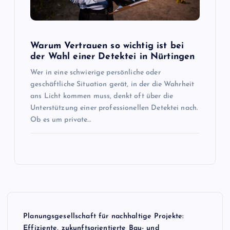
Warum Vertrauen so wichtig ist bei
der Wahl einer Detektei in Nürtingen
Wer in eine schwierige persönliche oder
geschäftliche Situation gerät, in der die Wahrheit
ans Licht kommen muss, denkt oft über die
Unterstützung einer professionellen Detektei nach.
Ob es um private…
Planungsgesellschaft für nachhaltige Projekte:
Effiziente, zukunftsorientierte Bau- und