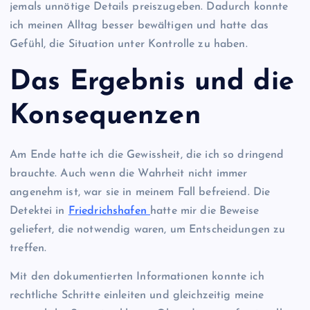
jemals unnötige Details preiszugeben. Dadurch konnte
ich meinen Alltag besser bewältigen und hatte das
Gefühl, die Situation unter Kontrolle zu haben.
Das Ergebnis und die
Konsequenzen
Am Ende hatte ich die Gewissheit, die ich so dringend
brauchte. Auch wenn die Wahrheit nicht immer
angenehm ist, war sie in meinem Fall befreiend. Die
Detektei in
Friedrichshafen
hatte mir die Beweise
geliefert, die notwendig waren, um Entscheidungen zu
treffen.
Mit den dokumentierten Informationen konnte ich
rechtliche Schritte einleiten und gleichzeitig meine