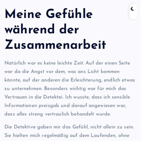
Meine Gefühle
während der
Zusammenarbeit
Natürlich war es keine leichte Zeit. Auf der einen Seite
war da die Angst vor dem, was ans Licht kommen
könnte, auf der anderen die Erleichterung, endlich etwas
zu unternehmen. Besonders wichtig war für mich das
Vertrauen in die Detektei. Ich wusste, dass ich sensible
Informationen preisgab und darauf angewiesen war,
dass alles streng vertraulich behandelt wurde.
Die Detektive gaben mir das Gefühl, nicht allein zu sein.
Sie hielten mich regelmäßig auf dem Laufenden, ohne