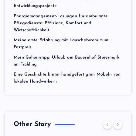
Entwicklungsprojekte
Energiemanagement-Lösungen für ambulante
Pflegedienste: Effizienz, Komfort und
Wirtschaftlichkeit
Meine erste Erfahrung mit Lauschabwehr zum
Festpreis
Mein Geheimtipp: Urlaub am Bauernhof Steiermark
im Frühling
Eine Geschichte hinter handgefertigten Möbeln von
lokalen Handwerkern
Other Story