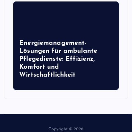
Energiemanagement-
Lösungen für ambulante
Pflegedienste: Effizienz,
Komfort und
Wirtschaftlichkeit
Copyright © 2026