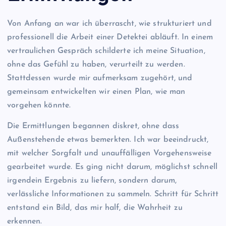
Von Anfang an war ich überrascht, wie strukturiert und
professionell die Arbeit einer Detektei abläuft. In einem
vertraulichen Gespräch schilderte ich meine Situation,
ohne das Gefühl zu haben, verurteilt zu werden.
Stattdessen wurde mir aufmerksam zugehört, und
gemeinsam entwickelten wir einen Plan, wie man
vorgehen könnte.
Die Ermittlungen begannen diskret, ohne dass
Außenstehende etwas bemerkten. Ich war beeindruckt,
mit welcher Sorgfalt und unauffälligen Vorgehensweise
gearbeitet wurde. Es ging nicht darum, möglichst schnell
irgendein Ergebnis zu liefern, sondern darum,
verlässliche Informationen zu sammeln. Schritt für Schritt
entstand ein Bild, das mir half, die Wahrheit zu
erkennen.