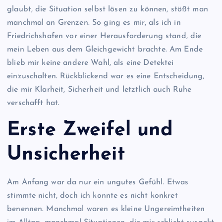
glaubt, die Situation selbst lösen zu können, stößt man
manchmal an Grenzen. So ging es mir, als ich in
Friedrichshafen vor einer Herausforderung stand, die
mein Leben aus dem Gleichgewicht brachte. Am Ende
blieb mir keine andere Wahl, als eine Detektei
einzuschalten. Rückblickend war es eine Entscheidung,
die mir Klarheit, Sicherheit und letztlich auch Ruhe
verschafft hat.
Erste Zweifel und
Unsicherheit
Am Anfang war da nur ein ungutes Gefühl. Etwas
stimmte nicht, doch ich konnte es nicht konkret
benennen. Manchmal waren es kleine Ungereimtheiten