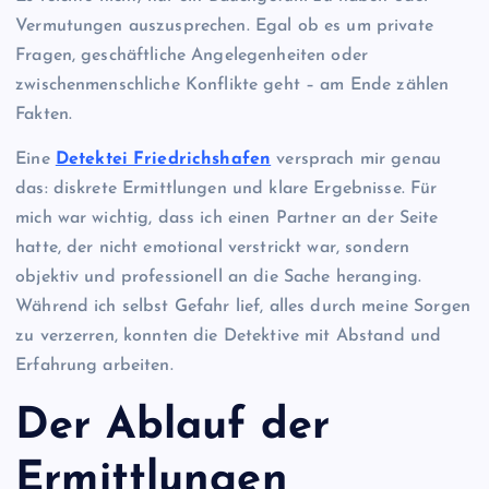
Vermutungen auszusprechen. Egal ob es um private
Fragen, geschäftliche Angelegenheiten oder
zwischenmenschliche Konflikte geht – am Ende zählen
Fakten.
Eine
Detektei Friedrichshafen
versprach mir genau
das: diskrete Ermittlungen und klare Ergebnisse. Für
mich war wichtig, dass ich einen Partner an der Seite
hatte, der nicht emotional verstrickt war, sondern
objektiv und professionell an die Sache heranging.
Während ich selbst Gefahr lief, alles durch meine Sorgen
zu verzerren, konnten die Detektive mit Abstand und
Erfahrung arbeiten.
Der Ablauf der
Ermittlungen