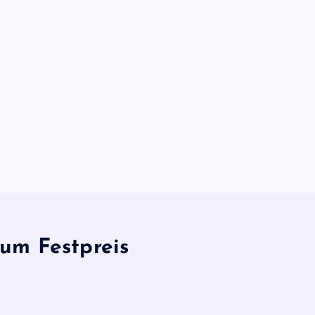
um Festpreis