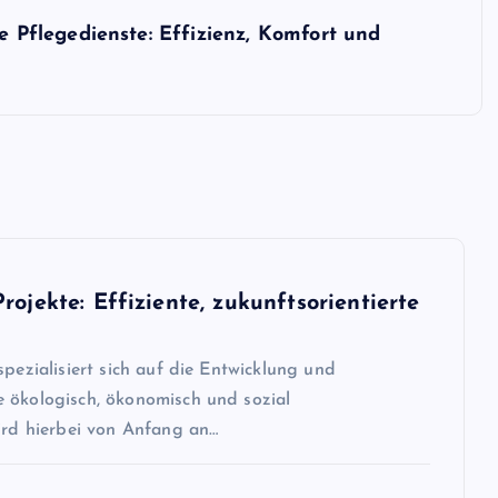
Pflegedienste: Effizienz, Komfort und
ojekte: Effiziente, zukunftsorientierte
pezialisiert sich auf die Entwicklung und
e ökologisch, ökonomisch und sozial
wird hierbei von Anfang an…