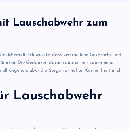
mit Lauschabwehr zum
Unsicherheit. Ich wusste, dass vertrauliche Gespräche und
 könnten. Die Gedanken daran raubten mir zunehmend
nell angehen, aber die Sorge vor hohen Kosten hielt mich
ür Lauschabwehr