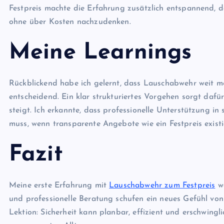
Festpreis machte die Erfahrung zusätzlich entspannend, 
ohne über Kosten nachzudenken.
Meine Learnings
Rückblickend habe ich gelernt, dass Lauschabwehr weit me
entscheidend. Ein klar strukturiertes Vorgehen sorgt dafü
steigt. Ich erkannte, dass professionelle Unterstützung in 
muss, wenn transparente Angebote wie ein Festpreis existi
Fazit
Meine erste Erfahrung mit
Lauschabwehr zum Festpreis
wa
und professionelle Beratung schufen ein neues Gefühl von S
Lektion: Sicherheit kann planbar, effizient und erschwingl