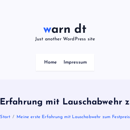
warn dt
Just another WordPress site
Home
Impressum
 Erfahrung mit Lauschabwehr z
Start
Meine erste Erfahrung mit Lauschabwehr zum Festpreis