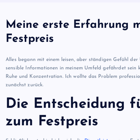
Meine erste Erfahrung 
Festpreis
Alles begann mit einem leisen, aber ständigen Gefühl der 
sensible Informationen in meinem Umfeld gefährdet sein
Ruhe und Konzentration. Ich wollte das Problem professio
zunächst zurück.
Die Entscheidung f
zum Festpreis