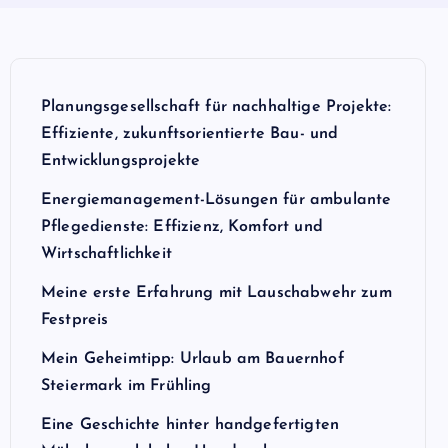
Planungsgesellschaft für nachhaltige Projekte:
Effiziente, zukunftsorientierte Bau- und
Entwicklungsprojekte
Energiemanagement-Lösungen für ambulante
Pflegedienste: Effizienz, Komfort und
Wirtschaftlichkeit
Meine erste Erfahrung mit Lauschabwehr zum
Festpreis
Mein Geheimtipp: Urlaub am Bauernhof
Steiermark im Frühling
Eine Geschichte hinter handgefertigten