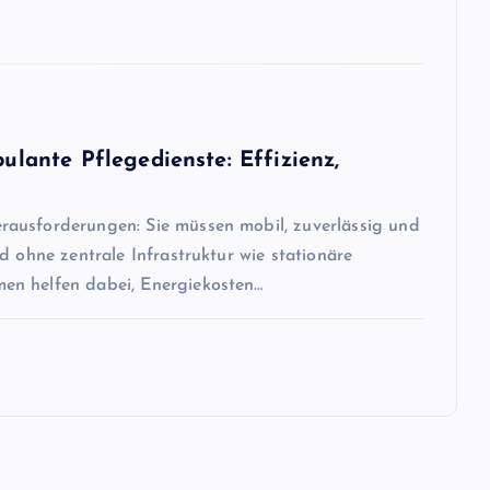
ante Pflegedienste: Effizienz,
rausforderungen: Sie müssen mobil, zuverlässig und
d ohne zentrale Infrastruktur wie stationäre
en helfen dabei, Energiekosten…