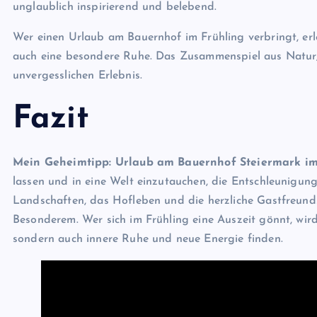
unglaublich inspirierend und belebend.
Wer einen Urlaub am Bauernhof im Frühling verbringt, erle
auch eine besondere Ruhe. Das Zusammenspiel aus Natur, 
unvergesslichen Erlebnis.
Fazit
Mein Geheimtipp: Urlaub am Bauernhof Steiermark im
lassen und in eine Welt einzutauchen, die Entschleunigu
Landschaften, das Hofleben und die herzliche Gastfreun
Besonderem. Wer sich im Frühling eine Auszeit gönnt, wird
sondern auch innere Ruhe und neue Energie finden.