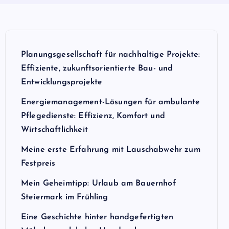
Planungsgesellschaft für nachhaltige Projekte:
Effiziente, zukunftsorientierte Bau- und
Entwicklungsprojekte
Energiemanagement-Lösungen für ambulante
Pflegedienste: Effizienz, Komfort und
Wirtschaftlichkeit
Meine erste Erfahrung mit Lauschabwehr zum
Festpreis
Mein Geheimtipp: Urlaub am Bauernhof
Steiermark im Frühling
Eine Geschichte hinter handgefertigten