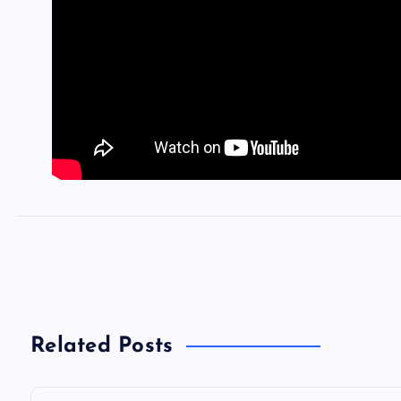
Related Posts