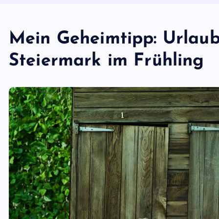
Mein Geheimtipp: Urlau
Steiermark im Frühling