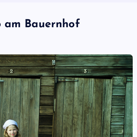
b am Bauernhof