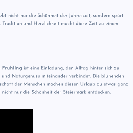
bt nicht nur die Schönheit der Jahreszeit, sondern spürt
Tradition und Herzlichkeit macht diese Zeit zu einem
 Frühling
ist eine Einladung, den Alltag hinter sich zu
ng und Naturgenuss miteinander verbindet. Die blühenden
dschaft der Menschen machen diesen Urlaub zu etwas ganz
 nicht nur die Schönheit der Steiermark entdecken,