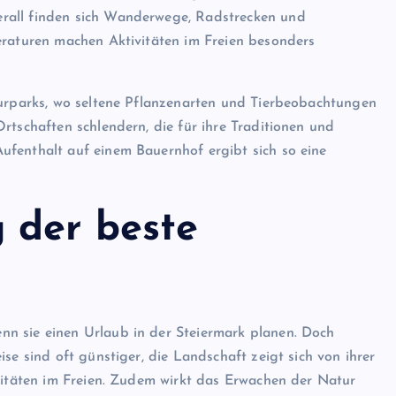
rall finden sich Wanderwege, Radstrecken und
eraturen machen Aktivitäten im Freien besonders
turparks, wo seltene Pflanzenarten und Tierbeobachtungen
rtschaften schlendern, die für ihre Traditionen und
ufenthalt auf einem Bauernhof ergibt sich so eine
 der beste
n sie einen Urlaub in der Steiermark planen. Doch
se sind oft günstiger, die Landschaft zeigt sich von ihrer
ivitäten im Freien. Zudem wirkt das Erwachen der Natur