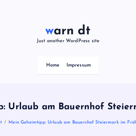
warn dt
Just another WordPress site
Home
Impressum
: Urlaub am Bauernhof Steier
t
Mein Geheimtipp: Urlaub am Bauernhof Steiermark im Früh