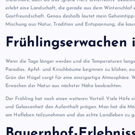
erlebt eine Landschaft, die gerade aus dem Winterschlaf e
Gastfreundschaft. Genau deshalb lautet mein Geheimtipp
Mischung aus Natur, Tradition und Entspannung, die kaum
Frühlingserwachen 
Wenn die Tage länger werden und die Temperaturen langsa
Paradies. Apfel- und Kirschbäume beginnen zu blühen, au
Grün der Hügel sorgt für eine einzigartige Atmosphäre. W
Erwachen der Natur aus nächster Nähe beobachten.
Der Frühling hat noch einen weiteren Vorteil: Viele Höfe 
und Gelassenheit den Aufenthalt prägen. Man hat die Mö
am Hofleben teilzunehmen und das echte Landleben zu g
Bauernhof-Erlebnis