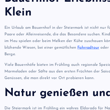
Klein
Ein Urlaub am Bauernhof in der Steiermark ist nicht nur f
Paare oder Alleinreisende, die das Besondere suchen. Kinde
im Heu spielen oder beim Melken der Kühe zuschauen kö
blühende Wiesen, bei einer gemütlichen
Fahrradtour
oder 
Berge.
Viele Bauernhöfe bieten im Frühling auch regionale Spezi
Marmeladen oder Säfte aus den ersten Früchten der Saison
Genüssen, die man direkt vor Ort probieren kann.
Natur genießen und
Die Steiermark ist im Frühling ein wahres Eldorado für N