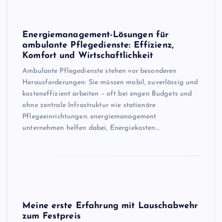
Energiemanagement-Lösungen für
ambulante Pflegedienste: Effizienz,
Komfort und Wirtschaftlichkeit
Ambulante Pflegedienste stehen vor besonderen
Herausforderungen: Sie müssen mobil, zuverlässig und
kosteneffizient arbeiten – oft bei engen Budgets und
ohne zentrale Infrastruktur wie stationäre
Pflegeeinrichtungen. energiemanagement
unternehmen helfen dabei, Energiekosten…
Meine erste Erfahrung mit Lauschabwehr
zum Festpreis