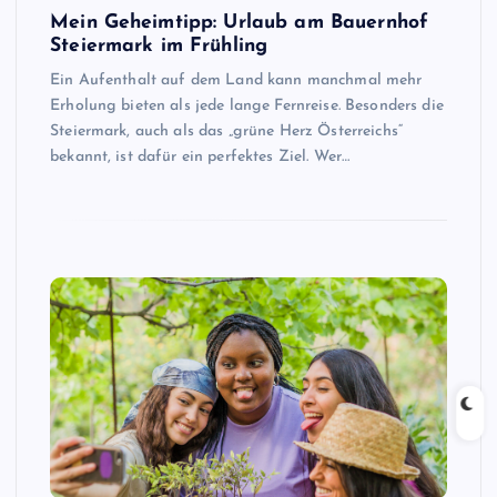
Mein Geheimtipp: Urlaub am Bauernhof
Steiermark im Frühling
Ein Aufenthalt auf dem Land kann manchmal mehr
Erholung bieten als jede lange Fernreise. Besonders die
Steiermark, auch als das „grüne Herz Österreichs“
bekannt, ist dafür ein perfektes Ziel. Wer…