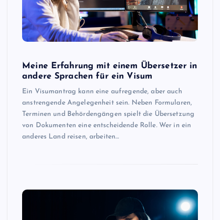
Meine Erfahrung mit einem Übersetzer in
andere Sprachen für ein Visum
Ein Visumantrag kann eine aufregende, aber auch
anstrengende Angelegenheit sein. Neben Formularen,
Terminen und Behördengängen spielt die Übersetzung
von Dokumenten eine entscheidende Rolle. Wer in ein
anderes Land reisen, arbeiten…