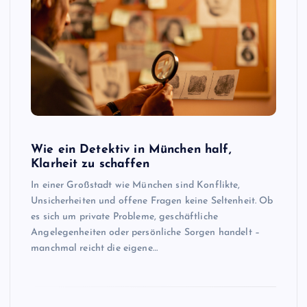
Wie ein Detektiv in München half,
Klarheit zu schaffen
In einer Großstadt wie München sind Konflikte,
Unsicherheiten und offene Fragen keine Seltenheit. Ob
es sich um private Probleme, geschäftliche
Angelegenheiten oder persönliche Sorgen handelt –
manchmal reicht die eigene…