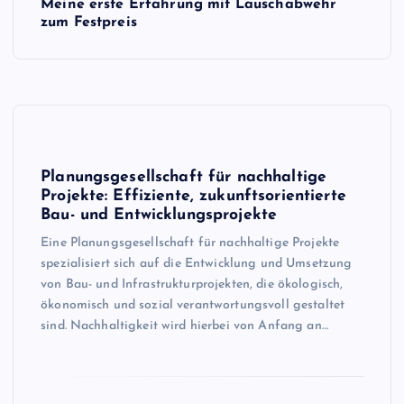
Meine erste Erfahrung mit Lauschabwehr
zum Festpreis
Planungsgesellschaft für nachhaltige
Projekte: Effiziente, zukunftsorientierte
Bau- und Entwicklungsprojekte
Eine Planungsgesellschaft für nachhaltige Projekte
spezialisiert sich auf die Entwicklung und Umsetzung
von Bau- und Infrastrukturprojekten, die ökologisch,
ökonomisch und sozial verantwortungsvoll gestaltet
sind. Nachhaltigkeit wird hierbei von Anfang an…