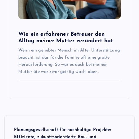
Wie ein erfahrener Betreuer den
Alltag meiner Mutter verändert hat
Wenn ein geliebter Mensch im Alter Unterstützung
braucht, ist das für die Familie oft eine große
Herausforderung. So war es auch bei meiner
Mutter. Sie war zwar geistig wach, aber…
Planungsgesellschaft für nachhaltige Projekte:
Effiziente, zukunftsorientierte Bau- und