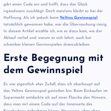
gibt einen Code ein und hofft, dass das Glück
irgendwann zuschlägt. Doch meistens bleibt es bei der
Hoffnung. Als ich jedoch beim
Veltins Gewinnspiel
tatsächlich gewonnen habe, war die Überraschung riesig.
In diesem Artikel erzähle ich, wie es dazu kam, wie der
Ablauf verlief und warum es sich lohnt, auch bei
scheinbar kleinen Gewinnspielen dranzubleiben.
Erste Begegnung mit
dem Gewinnspiel
Es war eigentlich eher Zufall, dass ich überhaupt auf
das Veltins Gewinnspiel gestoßen bin. Beim Einkaufen im
Supermarkt entdeckte ich auf einer Flasche den Hinweis,
dass man mit einem Code auf der Innenseite des