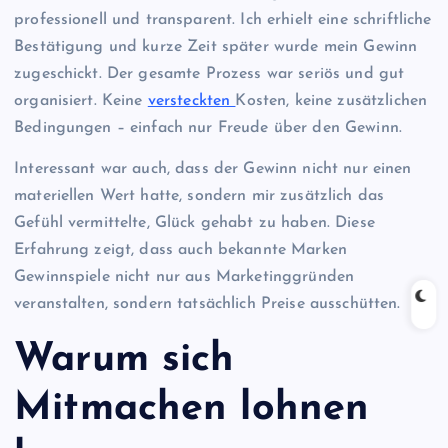
professionell und transparent. Ich erhielt eine schriftliche
Bestätigung und kurze Zeit später wurde mein Gewinn
zugeschickt. Der gesamte Prozess war seriös und gut
organisiert. Keine
versteckten
Kosten, keine zusätzlichen
Bedingungen – einfach nur Freude über den Gewinn.
Interessant war auch, dass der Gewinn nicht nur einen
materiellen Wert hatte, sondern mir zusätzlich das
Gefühl vermittelte, Glück gehabt zu haben. Diese
Erfahrung zeigt, dass auch bekannte Marken
Gewinnspiele nicht nur aus Marketinggründen
veranstalten, sondern tatsächlich Preise ausschütten.
Warum sich
Mitmachen lohnen