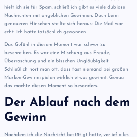
hielt ich sie für Spam, schließlich gibt es viele dubiose
Nachrichten mit angeblichen Gewinnen. Doch beim
genaueren Hinsehen stellte sich heraus: Die Mail war
echt. Ich hatte tatsächlich gewonnen.
Das Gefühl in diesem Moment war schwer zu
beschreiben. Es war eine Mischung aus Freude,
Überraschung und ein bisschen Ungläubigkeit.
Schließlich hört man oft, dass fast niemand bei großen
Marken-Gewinnspielen wirklich etwas gewinnt. Genau
das machte diesen Moment so besonders.
Der Ablauf nach dem
Gewinn
Nachdem ich die Nachricht bestätigt hatte, verlief alles