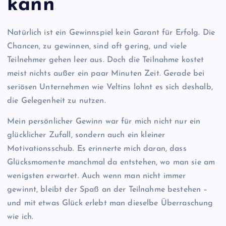
kann
Natürlich ist ein Gewinnspiel kein Garant für Erfolg. Die
Chancen, zu gewinnen, sind oft gering, und viele
Teilnehmer gehen leer aus. Doch die Teilnahme kostet
meist nichts außer ein paar Minuten Zeit. Gerade bei
seriösen Unternehmen wie Veltins lohnt es sich deshalb,
die Gelegenheit zu nutzen.
Mein persönlicher Gewinn war für mich nicht nur ein
glücklicher Zufall, sondern auch ein kleiner
Motivationsschub. Es erinnerte mich daran, dass
Glücksmomente manchmal da entstehen, wo man sie am
wenigsten erwartet. Auch wenn man nicht immer
gewinnt, bleibt der Spaß an der Teilnahme bestehen –
und mit etwas Glück erlebt man dieselbe Überraschung
wie ich.