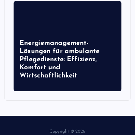
Energiemanagement-
Lösungen für ambulante
Pflegedienste: Effizienz,
Komfort und
Wirtschaftlichkeit
Copyright © 2026