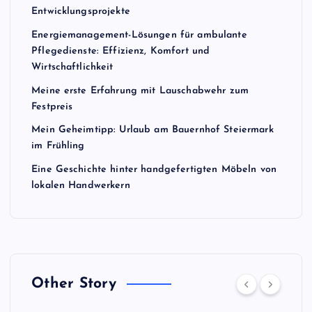
Entwicklungsprojekte
Energiemanagement-Lösungen für ambulante
Pflegedienste: Effizienz, Komfort und
Wirtschaftlichkeit
Meine erste Erfahrung mit Lauschabwehr zum
Festpreis
Mein Geheimtipp: Urlaub am Bauernhof Steiermark
im Frühling
Eine Geschichte hinter handgefertigten Möbeln von
lokalen Handwerkern
Other Story