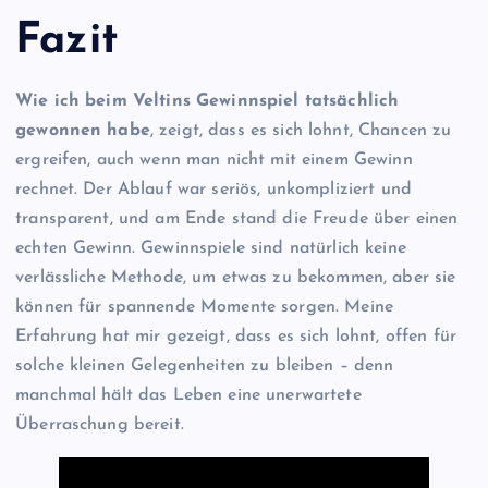
Fazit
Wie ich beim Veltins Gewinnspiel tatsächlich
gewonnen habe
, zeigt, dass es sich lohnt, Chancen zu
ergreifen, auch wenn man nicht mit einem Gewinn
rechnet. Der Ablauf war seriös, unkompliziert und
transparent, und am Ende stand die Freude über einen
echten Gewinn. Gewinnspiele sind natürlich keine
verlässliche Methode, um etwas zu bekommen, aber sie
können für spannende Momente sorgen. Meine
Erfahrung hat mir gezeigt, dass es sich lohnt, offen für
solche kleinen Gelegenheiten zu bleiben – denn
manchmal hält das Leben eine unerwartete
Überraschung bereit.