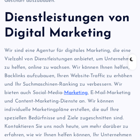
Geschäft auszubauen.
Dienstleistungen von
Digital Marketing
Wir sind eine Agentur für digitales Marketing, die eine
Vielzahl von Dienstleistungen anbietet, um Unternehmen
zu helfen, online zu wachsen. Wir können Ihnen helfen,
Backlinks aufzubauen, Ihren Website-Traffic zu erhöhen
und Ihr Suchmaschinen-Ranking zu verbessern. Wir
bieten auch Social-Media-
Marketing
, E-Mail-Marketing
und Content-Marketing-Dienste an. Wir können
individuelle Marketingpläne erstellen, die auf Ihre
speziellen Bedürfnisse und Ziele zugeschnitten sind.
Kontaktieren Sie uns noch heute, um mehr darüber zu
erfahren, wie wir Ihnen helfen können, Ihr Unternehmen