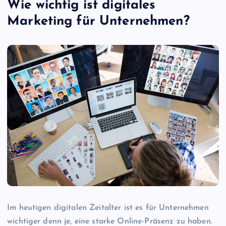
Wie wichtig ist digitales
Marketing für Unternehmen?
Im heutigen digitalen Zeitalter ist es für Unternehmen
wichtiger denn je, eine starke Online-Präsenz zu haben.