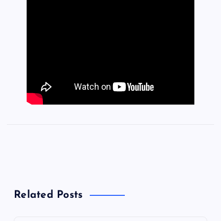
Related Posts