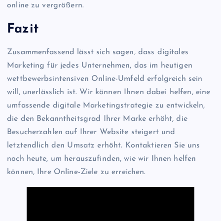
online zu vergrößern.
Fazit
Zusammenfassend lässt sich sagen, dass digitales
Marketing für jedes Unternehmen, das im heutigen
wettbewerbsintensiven Online-Umfeld erfolgreich sein
will, unerlässlich ist. Wir können Ihnen dabei helfen, eine
umfassende digitale Marketingstrategie zu entwickeln,
die den Bekanntheitsgrad Ihrer Marke erhöht, die
Besucherzahlen auf Ihrer Website steigert und
letztendlich den Umsatz erhöht. Kontaktieren Sie uns
noch heute, um herauszufinden, wie wir Ihnen helfen
können, Ihre Online-Ziele zu erreichen.