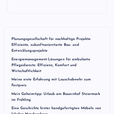
Planungsgesellschaft für nachhaltige Projekte:
Effiziente, zukunftsorientierte Bau- und
Entwicklungsprojekte
Energiemanagement-Lösungen für ambulante
Pflegedienste: Effizienz, Komfort und
Wirtschaftlichkeit
Meine erste Erfahrung mit Lauschabwehr zum
Festpreis
Mein Geheimtipp: Urlaub am Bauernhof Steiermark
im Frühling
Eine Geschichte hinter handgefertigten Möbeln von