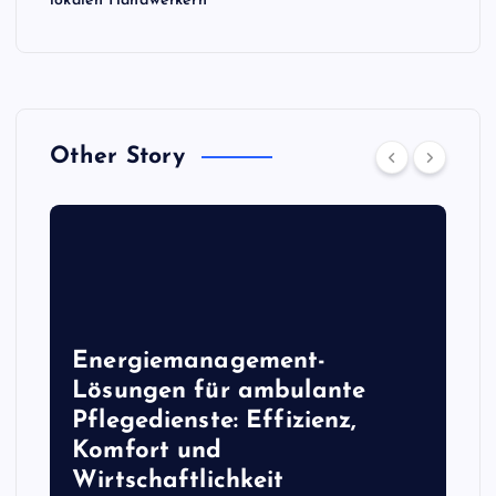
lokalen Handwerkern
Other Story
Energiemanagement-
Lösungen für ambulante
Pflegedienste: Effizienz,
Komfort und
Wirtschaftlichkeit