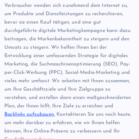
Verbraucher wenden sich zunehmend dem Internet zu,
um Produkte und Dienstleistungen zu recherchieren,
bevor sie einen Kauf tätigen, und eine gut
durchgeführte digitale Marketingkampagne kann dazu
beitragen, die Markenbekanntheit zu steigern und den
Umsatz zu steigern. Wir helfen Ihnen bei der
Entwicklung einer umfassenden Strategie für digitales
Marketing, die Suchmaschinenoptimierung (SEO), Pay-
per-Click-Werbung (PPC), Social-Media-Marketing und
vieles mehr umfasst. Wir arbeiten mit Ihnen zusammen,
um Ihre Geschäftsziele und Ihre Zielgruppe zu
verstehen, und erstellen dann einen maßgeschneiderten
Plan, der Ihnen hilft, Ihre Ziele zu erreichen und
Backlinks aufzubauen.
Kontaktieren Sie uns noch heute,
um mehr darüber zu erfahren, wie wir Ihnen helfen
können, Ihre Online-Präsenz zu verbessern und Ihr