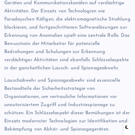
Geräten und Kommunikationskanälen auf verdächtige
Aktivitäten. Der Einsatz von Technologien wie
Faradayschen Käfigen, die elektromagnetische Strahlung
blockieren, und fortgeschrittenen Softwarelösungen zur
Erkennung von Anomalien spielt eine zentrale Rolle. Das
Bewusstsein der Mitarbeiter für potenzielle
Bedrohungen und Schulungen zur Erkennung
verdächtiger Aktivitäten sind ebenfalls Schlüsselaspekte
in der ganzheitlichen Lausch- und Spionageabwehr.
Lauschabwehr und Spionageabwehr sind essenzielle
Bestandteile der Sicherheitsstrategie von
Organisationen, um vertrauliche Informationen vor
unautorisiertem Zugriff und Industriespionage zu
schützen. Ein Schlüsselaspekt dieser Bemühungen ist der
Einsatz modernster Technologien zur Identifikation und
Bekämpfung von Abhör- und Spionagegeräten.