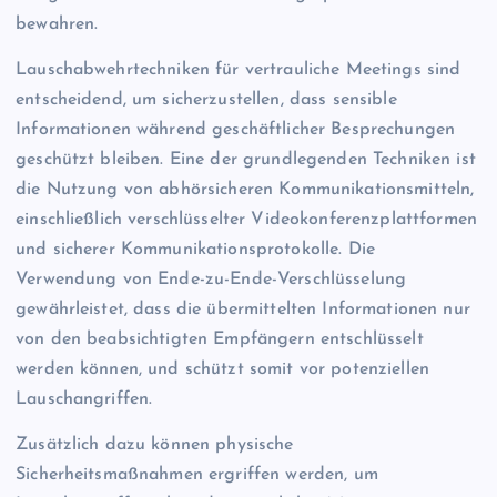
bewahren.
Lauschabwehrtechniken für vertrauliche Meetings sind
entscheidend, um sicherzustellen, dass sensible
Informationen während geschäftlicher Besprechungen
geschützt bleiben. Eine der grundlegenden Techniken ist
die Nutzung von abhörsicheren Kommunikationsmitteln,
einschließlich verschlüsselter Videokonferenzplattformen
und sicherer Kommunikationsprotokolle. Die
Verwendung von Ende-zu-Ende-Verschlüsselung
gewährleistet, dass die übermittelten Informationen nur
von den beabsichtigten Empfängern entschlüsselt
werden können, und schützt somit vor potenziellen
Lauschangriffen.
Zusätzlich dazu können physische
Sicherheitsmaßnahmen ergriffen werden, um