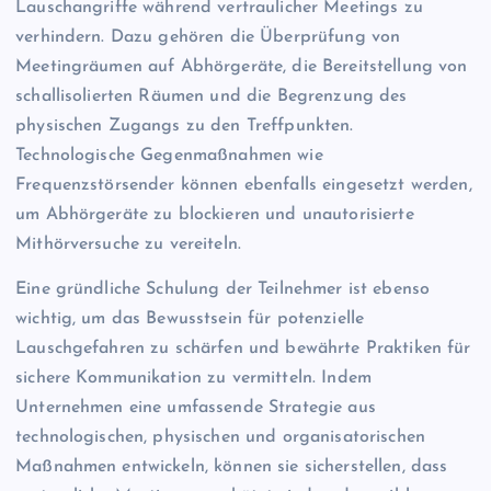
Lauschangriffe während vertraulicher Meetings zu
verhindern. Dazu gehören die Überprüfung von
Meetingräumen auf Abhörgeräte, die Bereitstellung von
schallisolierten Räumen und die Begrenzung des
physischen Zugangs zu den Treffpunkten.
Technologische Gegenmaßnahmen wie
Frequenzstörsender können ebenfalls eingesetzt werden,
um Abhörgeräte zu blockieren und unautorisierte
Mithörversuche zu vereiteln.
Eine gründliche Schulung der Teilnehmer ist ebenso
wichtig, um das Bewusstsein für potenzielle
Lauschgefahren zu schärfen und bewährte Praktiken für
sichere Kommunikation zu vermitteln. Indem
Unternehmen eine umfassende Strategie aus
technologischen, physischen und organisatorischen
Maßnahmen entwickeln, können sie sicherstellen, dass