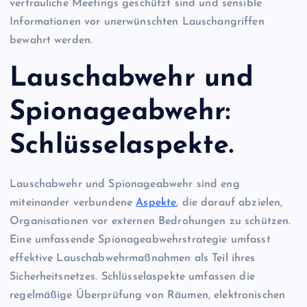
vertrauliche Meetings geschützt sind und sensible
Informationen vor unerwünschten Lauschangriffen
bewahrt werden.
Lauschabwehr und
Spionageabwehr:
Schlüsselaspekte.
Lauschabwehr und Spionageabwehr sind eng
miteinander verbundene
Aspekte
, die darauf abzielen,
Organisationen vor externen Bedrohungen zu schützen.
Eine umfassende Spionageabwehrstrategie umfasst
effektive Lauschabwehrmaßnahmen als Teil ihres
Sicherheitsnetzes. Schlüsselaspekte umfassen die
regelmäßige Überprüfung von Räumen, elektronischen