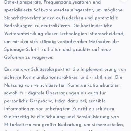
Detektionsgeräte, Frequenzanalysatoren und
spezialisierte Software werden eingesetzt, um mögliche
Sicherheitsverletzungen aufzudecken und potenzielle
Bedrohungen zu neutralisieren. Die kontinuierliche
Weiterentwicklung dieser Technologien ist entscheidend,
um mit den sich ständig verändernden Methoden der
Spionage Schritt zu halten und proaktiv auf neue
Gefahren zu reagieren.
Ein weiterer Schlüsselaspekt ist die Implementierung von
sicheren Kommunikationspraktiken und -richtlinien. Die
Nutzung von verschlüsselten Kommunikationskanälen,
sowohl für digitale Übertragungen als auch für
persönliche Gespräche, trägt dazu bei, sensible
Informationen vor unbefugtem Zugriff zu schützen.
Gleichzeitig ist die Schulung und Sensibilisierung von
Mitarbeitern von großer Bedeutung, um sicherzustellen,