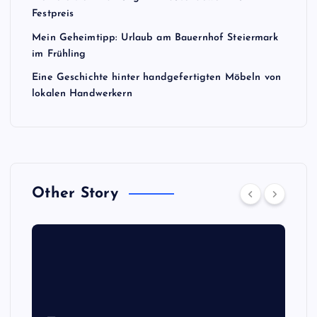
Festpreis
Mein Geheimtipp: Urlaub am Bauernhof Steiermark
im Frühling
Eine Geschichte hinter handgefertigten Möbeln von
lokalen Handwerkern
Other Story