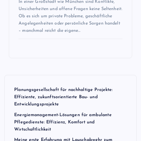
In einer Großstadt wie München sind Konflikte,
Unsicherheiten und offene Fragen keine Seltenheit.
Ob es sich um private Probleme, geschäftliche
Angelegenheiten oder persönliche Sorgen handelt
– manchmal reicht die eigene…
Planungsgesellschaft für nachhaltige Projekte:
Effiziente, zukunftsorientierte Bau- und
Entwicklungsprojekte
Energiemanagement-Lösungen für ambulante
Pflegedienste: Effizienz, Komfort und
Wirtschaftlichkeit
Meine erste Erfahrung mit Lauschabwehr zum