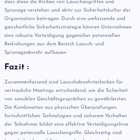
dass diese die Risiken von Lauschangriffen und
Spionage verstehen und aktiv zur Sicherheitskultur der
Organisation beitragen. Durch eine umfassende und
ganzheitliche Sicherheitsstrategie können Unternehmen
eine robuste Verteidigung gegenüber potenziellen
Bedrohungen aus dem Bereich Lausch- und
Spionageabwehr aufbauen.
Fazit :
Zusammenfassend sind Lauschabwehrtechniken für
vertrauliche Meetings entscheidend, um die Sicherheit
von sensiblen Geschäftsgesprächen zu gewährleisten.
Die Kombination aus physischen Überprüfungen,
fortschrittlichen Technologien und sicherem Verhalten
der Teilnehmer bildet eine effektive Verteidigungslinie
gegen potenzielle Lauschangriffe. Gleichzeitig sind